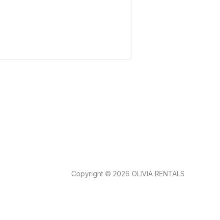
Copyright © 2026 OLIVIA RENTALS