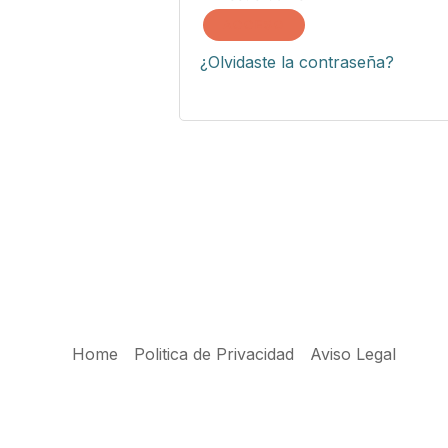
ACCESO
¿Olvidaste la contraseña?
Home
Politica de Privacidad
Aviso Legal