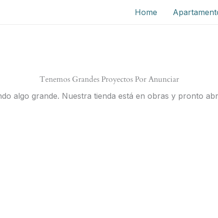
Home
Apartament
Tenemos Grandes Proyectos Por Anunciar
do algo grande. Nuestra tienda está en obras y pronto abr